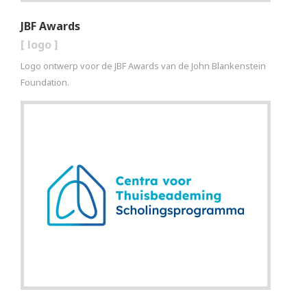
JBF Awards
[
logo
]
Logo ontwerp voor de JBF Awards van de John Blankenstein
Foundation.