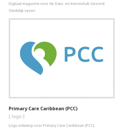
Digitaal magazine voor de Data- en Kennishub Gezond
Stedelijk Leven
Primary Care Caribbean (PCC)
[
logo
]
Logo ontwerp voor Primary Care Caribbean (PCC).