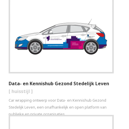
Data- en Kennishub Gezond Stedelijk Leven
[
huisstijl
]
Car wrapping ontwerp voor Data- en Kennishub Gezond
Stedelijk Leven, een onafhankelijk en open platform van
publieke en private organisaties.