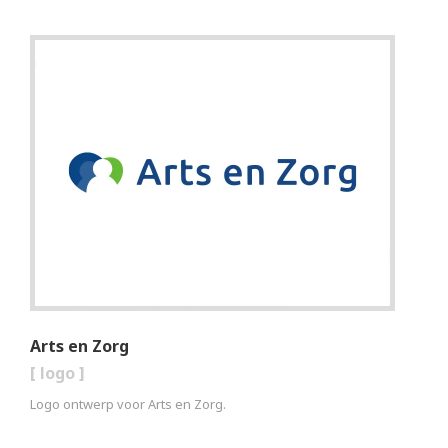
Arts en Zorg
[
logo
]
Logo ontwerp voor Arts en Zorg.