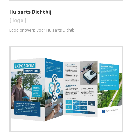
Huisarts Dichtbij
[
logo
]
Logo ontwerp voor Huisarts Dichtbij.