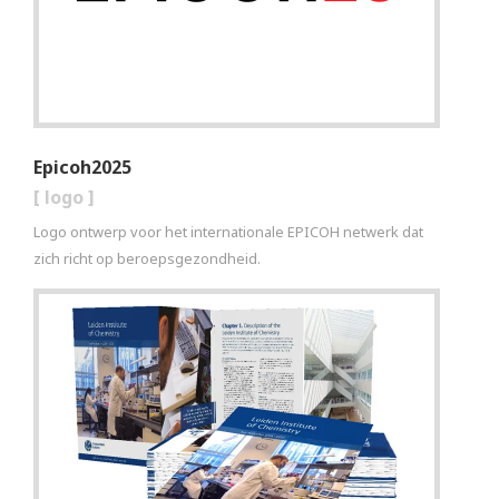
Epicoh2025
[
logo
]
Logo ontwerp voor het internationale EPICOH netwerk dat
zich richt op beroepsgezondheid.