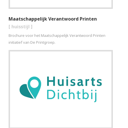
Maatschappelijk Verantwoord Printen
[
huisstijl
]
Brochure voor het Maatschappelijk Verantwoord Printen
initiatief van De Printgroep.