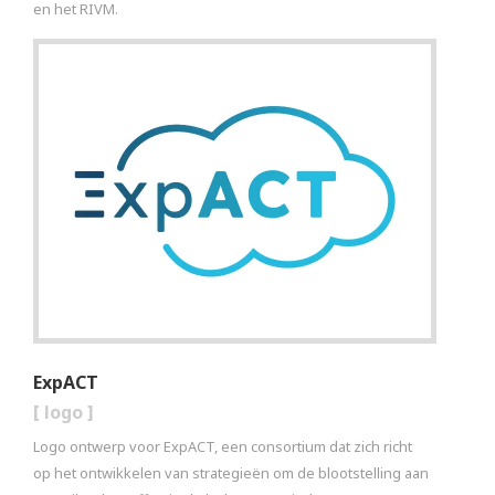
en het RIVM.
ExpACT
[
logo
]
Logo ontwerp voor ExpACT, een consortium dat zich richt
op het ontwikkelen van strategieën om de blootstelling aan