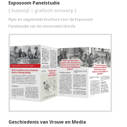
Exposoom Panelstudie
[
huisstijl
|
grafisch ontwerp
]
Flyer en uitgebreide brochure voor de Exposoom
Panelstudie van de Universiteit Utrecht.
Geschiedenis van Vrouw en Media