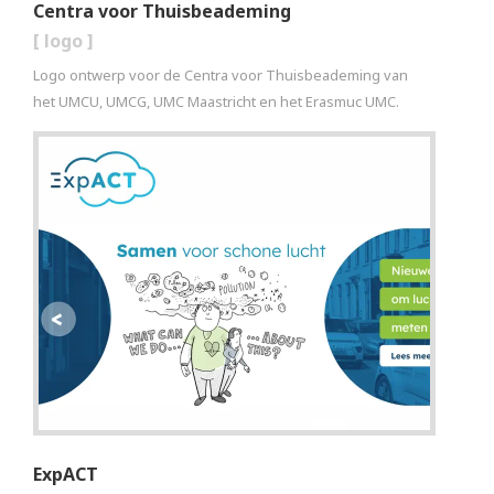
Centra voor Thuisbeademing
[
logo
]
Logo ontwerp voor de Centra voor Thuisbeademing van
het UMCU, UMCG, UMC Maastricht en het Erasmuc UMC.
ExpACT