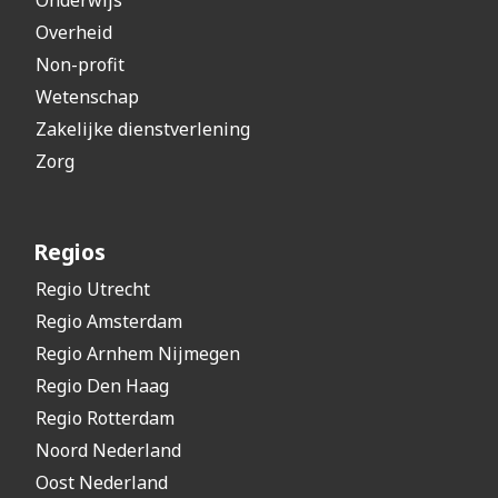
Onderwijs
Overheid
Non-profit
Wetenschap
Zakelijke dienstverlening
Zorg
Regios
Regio Utrecht
Regio Amsterdam
Regio Arnhem Nijmegen
Regio Den Haag
Regio Rotterdam
Noord Nederland
Oost Nederland