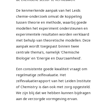
De kenmerkende aanpak van het Leids
chemie-onderzoek omvat de koppeling
tussen theorie en methode, waarbij goede
modellen het experiment ondersteunen en
experimentele resultaten worden verklaard
met behulp van theoretische modellen. Deze
aanpak wordt toegepast binnen twee
centrale thema's, namelijk 'Chemische
Biologie' en 'Energie en Duurzaamheid'.
Een consistente goede kwaliteit vraagt om
regelmatige zelfevaluatie. Het
zelfevaluatierapport van het Leiden Institute
of Chemistry is dan ook met zorg opgesteld.
We zijn blij dat we hebben kunnen bijdragen
aan de verzorgde vormgeving ervan.