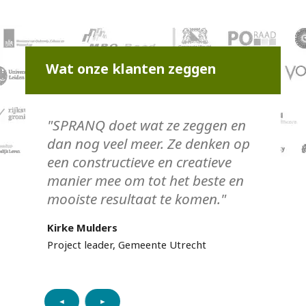
Wat onze klanten zeggen
"SPRANQ doet wat ze zeggen en
dan nog veel meer. Ze denken op
een constructieve en creatieve
manier mee om tot het beste en
mooiste resultaat te komen."
Kirke Mulders
Project leader, Gemeente Utrecht
◄
►