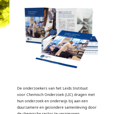
De onderzoekers van het Leids Instituut
voor Chemisch Onderzoek (LIC) dragen met
hun onderzoek en onderwijs bij aan een
duurzamere en gezondere samenleving door
de chemische sector te vernieuwen.