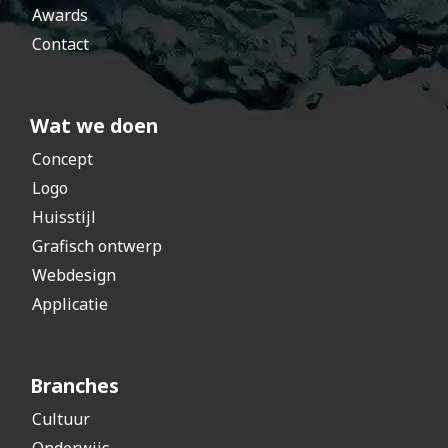
Awards
Contact
Wat we doen
Concept
Logo
Huisstijl
Grafisch ontwerp
Webdesign
Applicatie
Branches
Cultuur