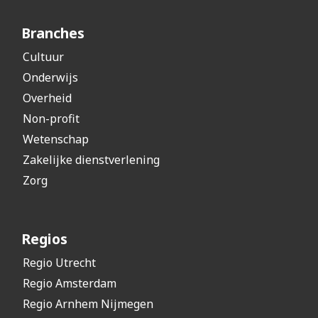
Branches
Cultuur
Onderwijs
Overheid
Non-profit
Wetenschap
Zakelijke dienstverlening
Zorg
Regios
Regio Utrecht
Regio Amsterdam
Regio Arnhem Nijmegen