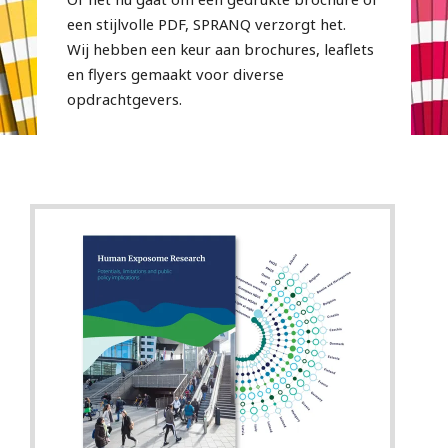
een stijlvolle PDF, SPRANQ verzorgt het.
Wij hebben een keur aan brochures, leaflets
en flyers gemaakt voor diverse
opdrachtgevers.