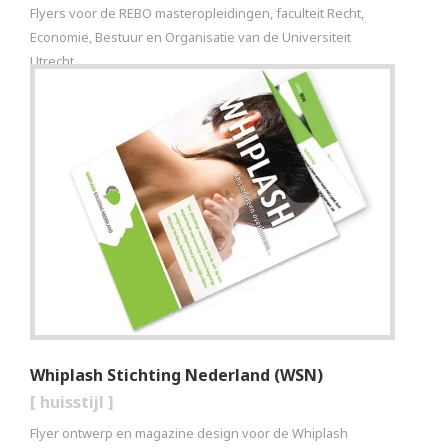
Flyers voor de REBO masteropleidingen, faculteit Recht,
Economie, Bestuur en Organisatie van de Universiteit
Utrecht.
Whiplash Stichting Nederland (WSN)
[
huisstijl
]
Flyer ontwerp en magazine design voor de Whiplash