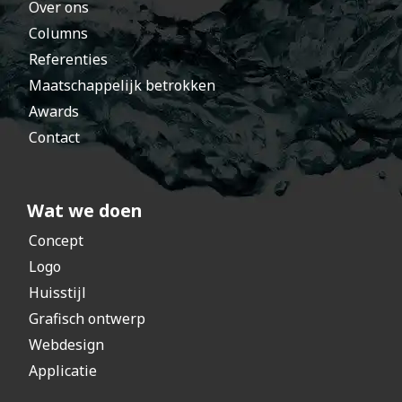
Over ons
Columns
Referenties
Maatschappelijk betrokken
Awards
Contact
Wat we doen
Concept
Logo
Huisstijl
Grafisch ontwerp
Webdesign
Applicatie