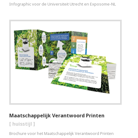
Infographic voor de Universiteit Utrecht en Exposome-NL
Maatschappelijk Verantwoord Printen
[
huisstijl
]
Brochure voor het Maatschappelijk Verantwoord Printen