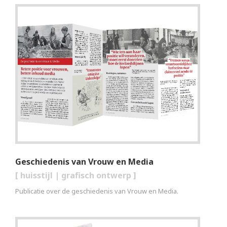
Geschiedenis van Vrouw en Media
[
huisstijl
|
grafisch ontwerp
]
Publicatie over de geschiedenis van Vrouw en Media.