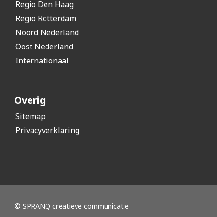
Regio Den Haag
Regio Rotterdam
Noord Nederland
Oost Nederland
Internationaal
Overig
Sitemap
Privacyverklaring
© SPRANQ creatieve communicatie