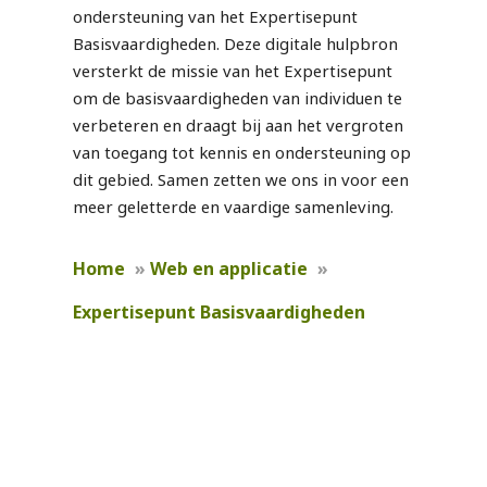
ondersteuning van het Expertisepunt
Basisvaardigheden. Deze digitale hulpbron
versterkt de missie van het Expertisepunt
om de basisvaardigheden van individuen te
verbeteren en draagt bij aan het vergroten
van toegang tot kennis en ondersteuning op
dit gebied. Samen zetten we ons in voor een
meer geletterde en vaardige samenleving.
Home
»
Web en applicatie
»
Expertisepunt Basisvaardigheden