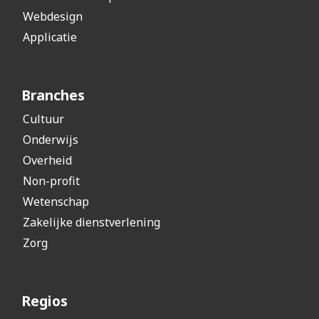
Webdesign
Applicatie
Branches
Cultuur
Onderwijs
Overheid
Non-profit
Wetenschap
Zakelijke dienstverlening
Zorg
Regios