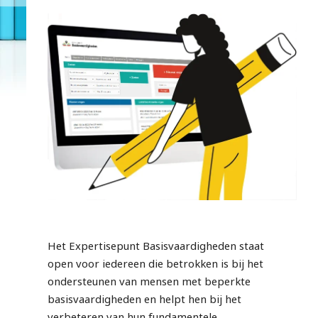
Het Expertisepunt Basisvaardigheden staat
open voor iedereen die betrokken is bij het
ondersteunen van mensen met beperkte
basisvaardigheden en helpt hen bij het
verbeteren van hun fundamentele