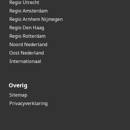
Regio Utrecht
Regio Amsterdam
Regio Arnhem Nijmegen
Regio Den Haag
Regio Rotterdam
Noord Nederland
Oost Nederland
Internationaal
Overig
Sitemap
Privacyverklaring