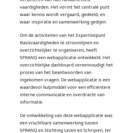
vaardigheden. Het vormt het centrale punt
waar kennis wordt vergaard, gedeeld, en
waar inspiratie en samenwerking gedijen.
Om de activiteiten van het Expertisepunt
Basisvaardigheden te stroomlijnen en
overzichtelijker te organiseren, heeft
SPRANQ een webapplicatie ontwikkeld. Het
overzichtelijke dashboard vereenvoudigt het
proces van het beantwoorden van
ingekomen vragen. De webapplicatie is een
waardevol hulpmiddel voor een efficiëntere
interne communicatie en overdracht van
informatie.
De ontwikkeling van deze webapplicatie was
een vruchtbare samenwerking tussen
SPRANQ en Stichting Lezen en Schrijven, ter