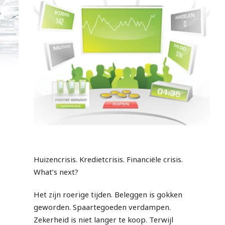
Huizencrisis. Kredietcrisis. Financiële crisis.
What’s next?
Het zijn roerige tijden. Beleggen is gokken
geworden. Spaartegoeden verdampen.
Zekerheid is niet langer te koop. Terwijl