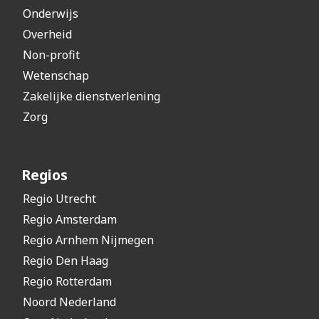
Onderwijs
Overheid
Non-profit
Wetenschap
Zakelijke dienstverlening
Zorg
Regios
Regio Utrecht
Regio Amsterdam
Regio Arnhem Nijmegen
Regio Den Haag
Regio Rotterdam
Noord Nederland