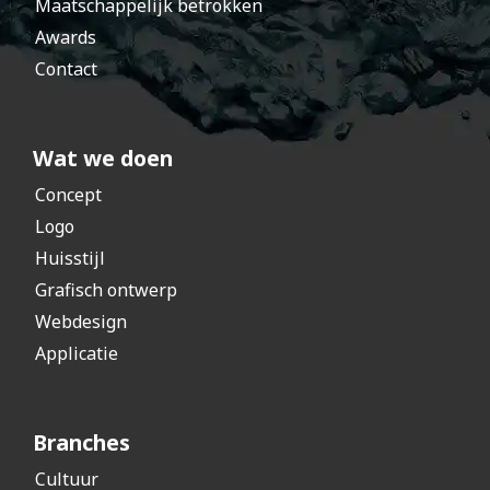
Maatschappelijk betrokken
Awards
Contact
Wat we doen
Concept
Logo
Huisstijl
Grafisch ontwerp
Webdesign
Applicatie
Branches
Cultuur