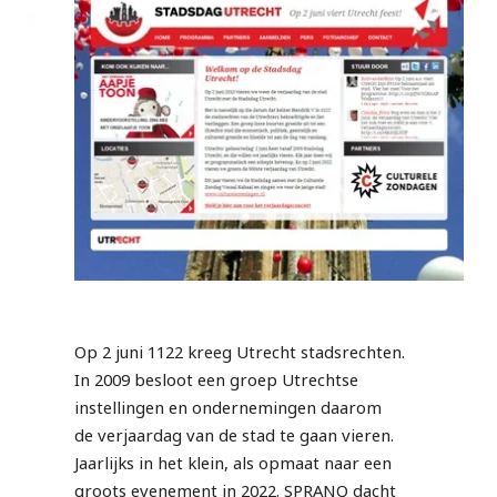
Op 2 juni 1122 kreeg Utrecht stadsrechten.
In 2009 besloot een groep Utrechtse
instellingen en ondernemingen daarom
de verjaardag van de stad te gaan vieren.
Jaarlijks in het klein, als opmaat naar een
groots evenement in 2022. SPRANQ dacht