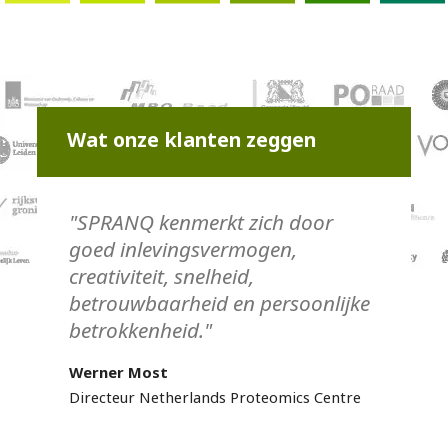
Wat onze klanten zeggen
"SPRANQ kenmerkt zich door
goed inlevingsvermogen,
creativiteit, snelheid,
betrouwbaarheid en persoonlijke
betrokkenheid."
Werner Most
Directeur Netherlands Proteomics Centre