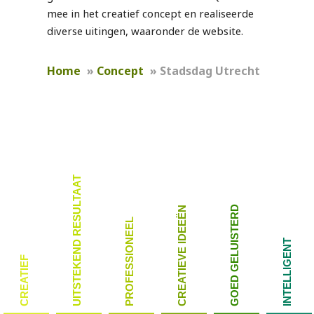
mee in het creatief concept en realiseerde
diverse uitingen, waaronder de website.
Home
»
Concept
»
Stadsdag Utrecht
UITSTEKEND RESULTAAT
GOED GELUISTERD
CREATIEVE IDEEËN
PROFESSIONEEL
INTELLIGENT
CREATIEF