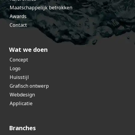
Maatschappelijk betrokken
Awards
Contact
Wat we doen
Concept
Logo
Huisstijl
Grafisch ontwerp
Webdesign
Applicatie
Branches