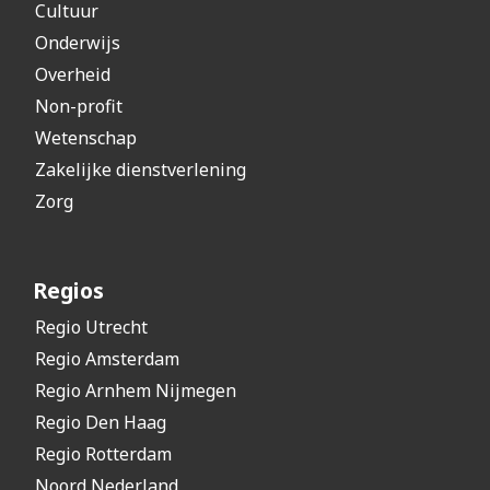
Cultuur
Onderwijs
Overheid
Non-profit
Wetenschap
Zakelijke dienstverlening
Zorg
Regios
Regio Utrecht
Regio Amsterdam
Regio Arnhem Nijmegen
Regio Den Haag
Regio Rotterdam
Noord Nederland