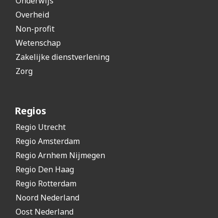
Onderwijs
Overheid
Non-profit
Wetenschap
Zakelijke dienstverlening
Zorg
Regios
Regio Utrecht
Regio Amsterdam
Regio Arnhem Nijmegen
Regio Den Haag
Regio Rotterdam
Noord Nederland
Oost Nederland