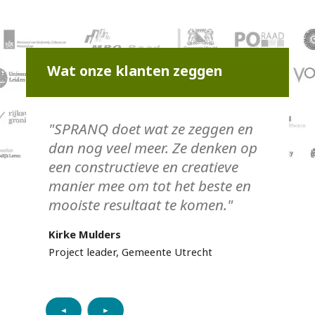
Wat onze klanten zeggen
"SPRANQ doet wat ze zeggen en
dan nog veel meer. Ze denken op
een constructieve en creatieve
manier mee om tot het beste en
mooiste resultaat te komen."
Kirke Mulders
Project leader, Gemeente Utrecht
◄
►