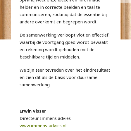
helder en in correcte beelden en taal te
communiceren, zodanig dat de essentie bij
andere overkomt en begrepen wordt.
De samenwerking verloopt vlot en effectief,
waarbij de voortgang goed wordt bewaakt
en rekening wordt gehouden met de
beschikbare tijd en middelen.
We zijn zeer tevreden over het eindresultaat
en zien dit als de basis voor duurzame
samenwerking.
Erwin Visser
Directeur Immens advies
www.immens-advies.nl