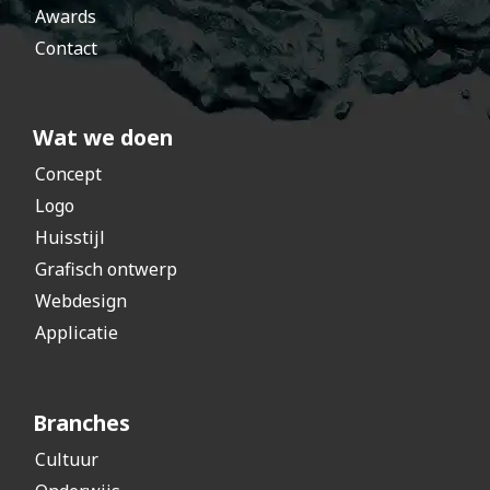
Awards
Contact
Wat we doen
Concept
Logo
Huisstijl
Grafisch ontwerp
Webdesign
Applicatie
Branches
Cultuur